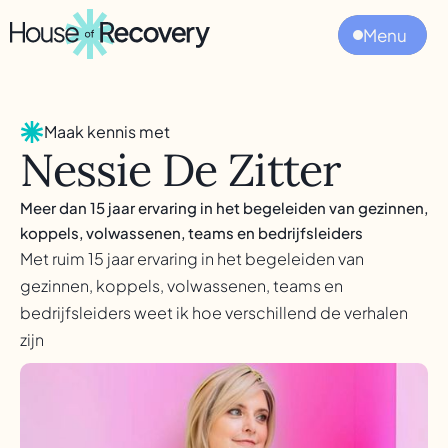
Menu
Maak kennis met
Nessie De Zitter
Meer dan 15 jaar ervaring in het begeleiden van gezinnen,
koppels, volwassenen, teams en bedrijfsleiders
Met ruim 15 jaar ervaring in het begeleiden van
gezinnen, koppels, volwassenen, teams en
bedrijfsleiders weet ik hoe verschillend de verhalen
zijn