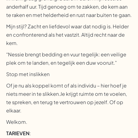
anderhalf uur. Tijd genoeg om te zakken, de kern aan
te raken en met helderheid en rust naar buiten te gaan.
Mijn stijl? Zacht en liefdevol waar dat nodig is. Helder
en confronterend als het vastzit. Altijd recht naar de
kern.
“Nessie brengt bedding en vuur tegelijk: een veilige
plek om te landen, en tegelijk een duw vooruit.”
Stop met inslikken
Of je nu als koppel komt of als individu – hier hoef je
niets meer in te slikken.Je krijgt ruimte om te voelen,
te spreken, en terug te vertrouwen op jezelf. Of op
elkaar.
Welkom.
TARIEVEN
: