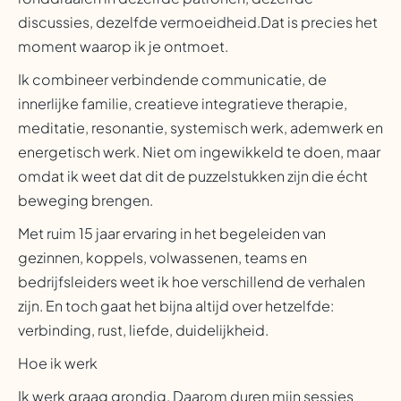
discussies, dezelfde vermoeidheid.Dat is precies het
moment waarop ik je ontmoet.
Ik combineer verbindende communicatie, de
innerlijke familie, creatieve integratieve therapie,
meditatie, resonantie, systemisch werk, ademwerk en
energetisch werk. Niet om ingewikkeld te doen, maar
omdat ik weet dat dit de puzzelstukken zijn die écht
beweging brengen.
Met ruim 15 jaar ervaring in het begeleiden van
gezinnen, koppels, volwassenen, teams en
bedrijfsleiders weet ik hoe verschillend de verhalen
zijn. En toch gaat het bijna altijd over hetzelfde:
verbinding, rust, liefde, duidelijkheid.
Hoe ik werk
Ik werk graag grondig. Daarom duren mijn sessies