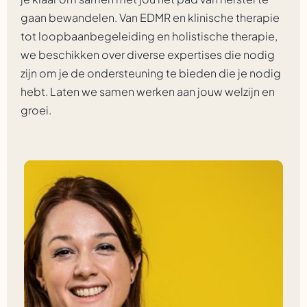
gaan bewandelen. Van EDMR en klinische therapie
tot loopbaanbegeleiding en holistische therapie,
we beschikken over diverse expertises die nodig
zijn om je de ondersteuning te bieden die je nodig
hebt. Laten we samen werken aan jouw welzijn en
groei.