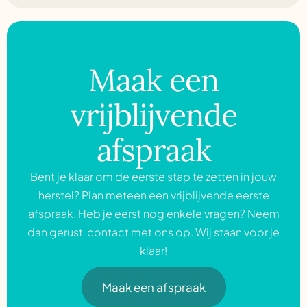
Maak een
vrijblijvende
afspraak
Bent je klaar om de eerste stap te zetten in jouw
herstel? Plan meteen een vrijblijvende eerste
afspraak. Heb je eerst nog enkele vragen? Neem
dan gerust contact met ons op. Wij staan voor je
klaar!
Maak een afspraak